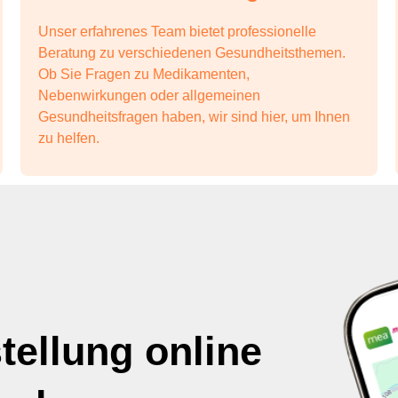
Unser erfahrenes Team bietet professionelle
Beratung zu verschiedenen Gesundheitsthemen.
Ob Sie Fragen zu Medikamenten,
Nebenwirkungen oder allgemeinen
Gesundheitsfragen haben, wir sind hier, um Ihnen
zu helfen.
tellung online