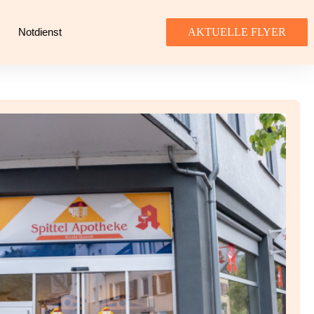
Notdienst
AKTUELLE FLYER