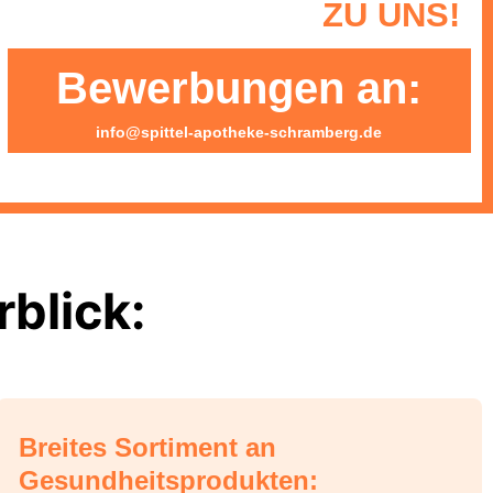
ZU UNS!
Bewerbungen an:
info@spittel-apotheke-schramberg.de
blick:
Breites Sortiment an
Gesundheitsprodukten: