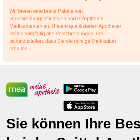
Wir bieten eine breite Palette von
verschreibungspflichtigen und rezeptfreien
Medikamenten an. Unsere qualifizierten Apotheker
prüfen sorgfältig alle Verschreibungen, um
sicherzustellen, dass Sie die richtige Medikation
erhalten.
Sie können Ihre Bes