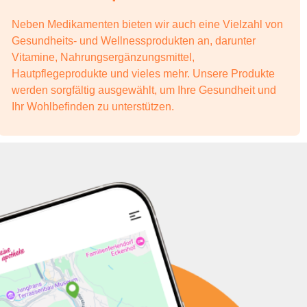
Neben Medikamenten bieten wir auch eine Vielzahl von
Gesundheits- und Wellnessprodukten an, darunter
Vitamine, Nahrungsergänzungsmittel,
Hautpflegeprodukte und vieles mehr. Unsere Produkte
werden sorgfältig ausgewählt, um Ihre Gesundheit und
Ihr Wohlbefinden zu unterstützen.