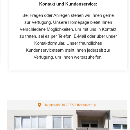
Kontakt und Kundenservice:
Bei Fragen oder Anliegen stehen wir Ihnen gerne
zur Verfügung. Unsere Homepage bietet Ihnen
verschiedene Möglichkeiten, um mit uns in Kontakt
zu treten, sei es per Telefon, E-Mail oder über unser
Kontaktformular. Unser freundliches
Kundenserviceteam steht Ihnen jederzeit zur
Verfügung, um Ihnen weiterzuhelfen.
HauptstraBe 10 78727 Oberndorf a. N.