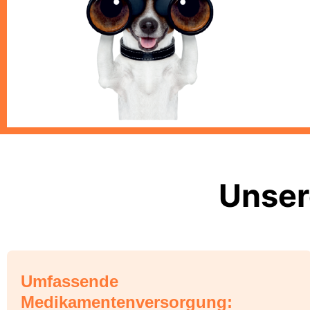
Unser
Umfassende
Medikamentenversorgung: