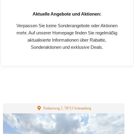
Aktuelle Angebote und Aktionen:
Verpassen Sie keine Sonderangebote oder Aktionen
mehr. Auf unserer Homepage finden Sie regelmäßig
aktualisierte Informationen über Rabatte,
Sonderaktionen und exklusive Deals.
Parktorweg 2, 78713 Schramberg