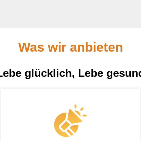
Was wir anbieten
Lebe glücklich, Lebe gesun