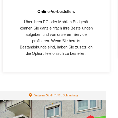
Online-Vorbestellen:
Über ihren PC oder Mobilen Endgerät
können Sie ganz einfach Ihre Bestellungen
aufgeben und von unserem Service
profitieren. Wenn Sie bereits
Bestandskunde sind, haben Sie zusätzlich
die Option, telefonisch zu bestellen.
Sulgauer Str.44 78713 Schramberg